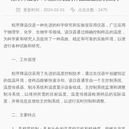
更新时间：2024-02-01
点击次数：2475
程序降温仪是一种先进的科学研究和实验室应用仪器，广泛应用
于物理学、化学、生物学等领域。该仪器通过精确控制样品的温度，
为科学家和研究人员提供了一种高效、稳定和可靠的实验环境，以便
进行各种试验和研究。
一、工作原理
程序降温仪采用了先进的温度控制技术，通过在仪器中创建恒定
的低温环境，使样品能够快速冷却。该仪器通常由一个主控制系统、
温度传感器、制冷系统和温度显示设备组成。主控制系统监测和调整
制冷系统，以维持所需的目标温度。温度传感器检测样品的实际温
度，并将信息反馈给主控制系统，以进行实时控制和调整。
二、主要特点
1、高精度控制：具有出色的温度稳定性和精确度，能够在非常