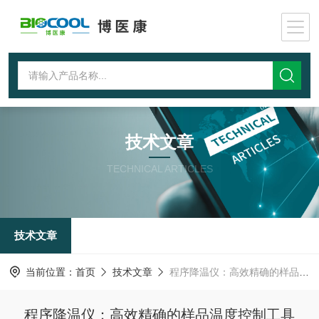
技术文章
TECHNICAL ARTICLES
技术文章
当前位置：
首页
技术文章
程序降温仪：高效精确的样品温度控制工具
程序降温仪：高效精确的样品温度控制工具