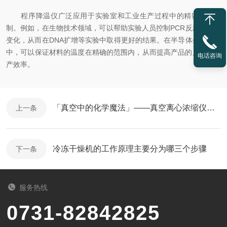
程序降温仪广泛应用于实验室和工业生产过程中的精密温度控
制。例如，在生物技术领域，可以帮助实验人员控制PCR反应的温度
变化，从而在DNA扩增等实验中取得更好的结果。在半导体生产工艺
中，可以保证材料的温度在精确的范围内，从而提高产品的质量和生
电话咨询
产效率。
「真空中的化学魔法」——真空离心浓缩仪的神奇应用
上一条
冷冻干燥机的工作原理主要分为哪三个步骤
下一条
服务热线
0731-82842825