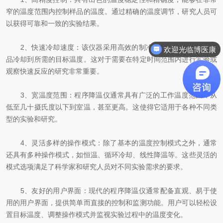
窄的温度范围内控制样品的温度。通过精确的温度调节，研究人员可
以获得可靠和一致的实验结果。
2、快速冷却速度：该仪器采用高效的制冷系统，能够快速将样
欢迎光临博医康
品冷却到所需的目标温度。这对于需要在特定时间范围内进行实验或
观察快速反应的研究非常重要。
3、宽温度范围：程序降温仪通常具有广泛的工作温度范围，从
低至几十摄氏度以下到室温，甚至更高。这使得它适用于各种不同类
型的实验和研究。
4、灵活多样的操作模式：除了基本的温度控制模式之外，通常
还具有多种操作模式，如恒温、循环冷却、线性降温等。这些灵活的
模式选项满足了科学家和研究人员对不同实验需求的要求。
5、友好的用户界面：现代的程序降温仪通常配备直观、易于使
用的用户界面，提供简单而直接的控制和监测功能。用户可以轻松设
置目标温度、调整操作模式并监视实验过程中的温度变化。