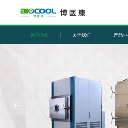
网站首页
关于我们
产品中