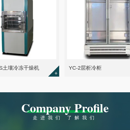
-8ES土壤冷冻干燥机
YC-2层析冷柜
Company Profile
走进我们 了解我们