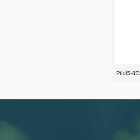
Pilot5