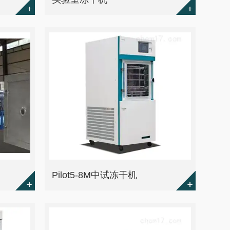
Pilot5-8M中试冻干机