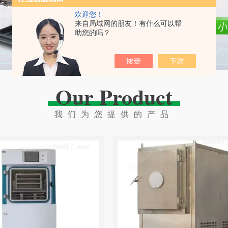
欢迎您！
来自局域网的朋友！有什么可以帮
助您的吗？
Our Product
我们为您提供的产品