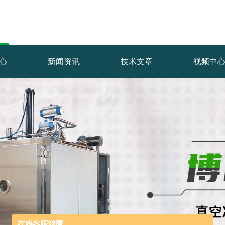
心
新闻资讯
技术文章
视频中