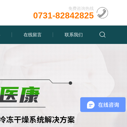
免费咨询热线
0731-82842825
心
在线留言
联系我们