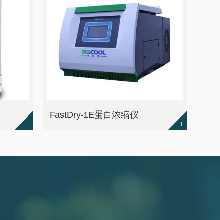
FastDry-1E蛋白浓缩仪