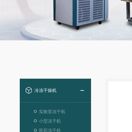
冷冻干燥机
实验室冻干机
小型冻干机
医药冻干机