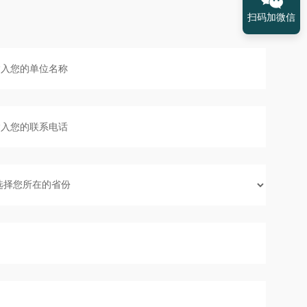
扫码加微信