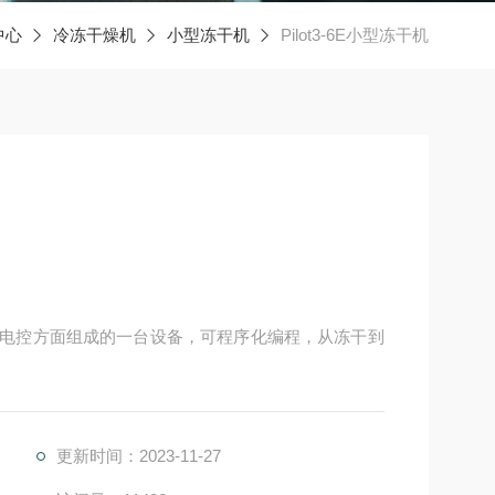
中心
冷冻干燥机
小型冻干机
Pilot3-6E小型冻干机
空再由电控方面组成的一台设备，可程序化编程，从冻干到
更新时间：2023-11-27