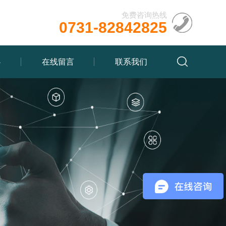
免费咨询热线
0731-82842825
心
在线留言
联系我们