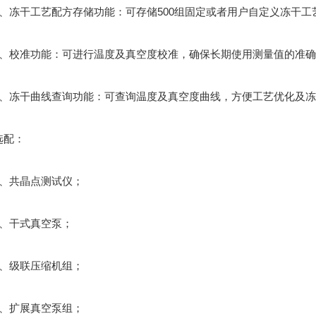
冻干工艺配方存储功能：可存储500组固定或者用户自定义冻干工
校准功能：可进行温度及真空度校准，确保长期使用测量值的准确
冻干曲线查询功能：可查询温度及真空度曲线，方便工艺优化及冻
配：
共晶点测试仪；
干式真空泵；
级联压缩机组；
扩展真空泵组；