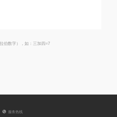
拉伯数字），如：三加四=7
服务热线