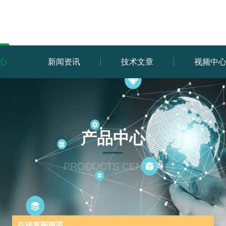
心
新闻资讯
技术文章
视频中
产品中心
PRODUCTS CENTER