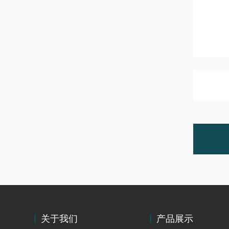
关于我们
产品展示