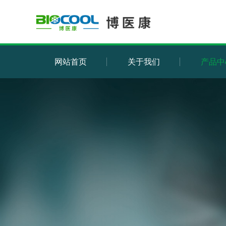
网站首页
关于我们
产品中