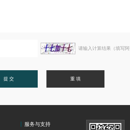
请输入计算结果（填写阿
服务与支持