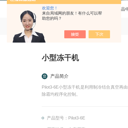
欢迎您！
当前位置：
首页
产品
来自局域网的朋友！有什么可以帮
助您的吗？
小型冻干机
产品简介
Pilot3-6E小型冻干机是利用制冷结合真
除霜均程序化控制。
产品型号：Pilot3-6E