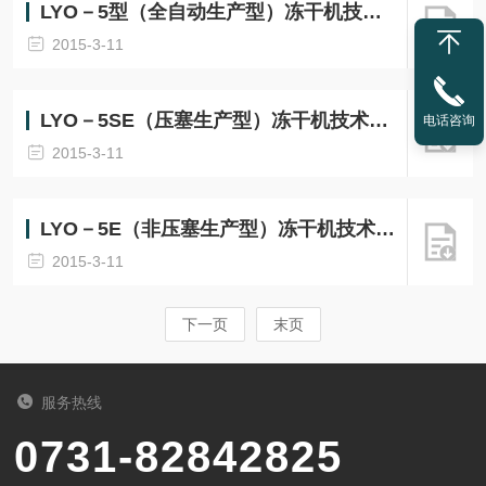
LYO－5型（全自动生产型）冻干机技术配置表
2015-3-11
LYO－5SE（压塞生产型）冻干机技术配置表
电话咨询
2015-3-11
LYO－5E（非压塞生产型）冻干机技术配置表
2015-3-11
下一页
末页
服务热线
0731-82842825