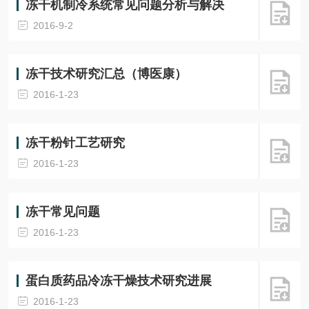
冻干机制冷系统常见问题分析与解决
2016-9-2
冻干技术研究汇总（博医康）
2016-1-23
冻干粉针工艺研究
2016-1-23
冻干常见问题
2016-1-23
蛋白质药品冷冻干燥技术研究进展
2016-1-23