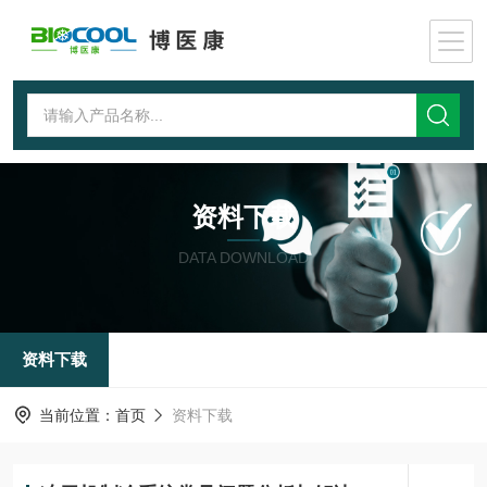
资料下载
DATA DOWNLOAD
资料下载
当前位置：
首页
资料下载