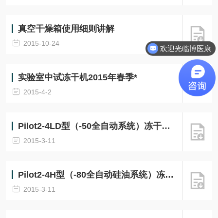
真空干燥箱使用细则讲解
2015-10-24
欢迎光临博医康
实验室中试冻干机2015年春季*
2015-4-2
Pilot2-4LD型（-50全自动系统）冻干机技术配置表
2015-3-11
Pilot2-4H型（-80全自动硅油系统）冻干机技术配置表
2015-3-11