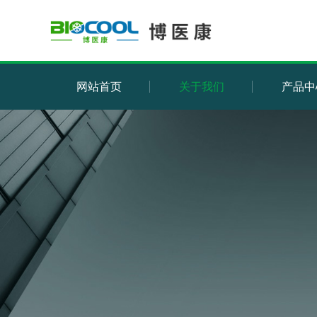
网站首页
关于我们
产品中