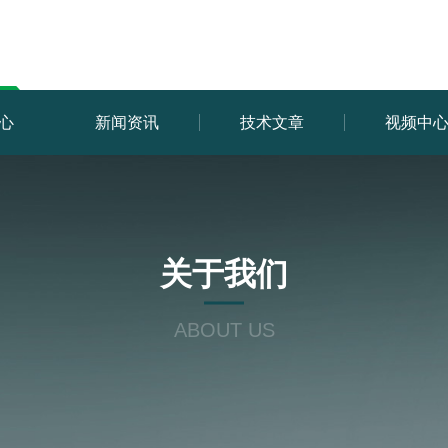
心
新闻资讯
技术文章
视频中
关于我们
ABOUT US