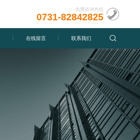
免费咨询热线
0731-82842825
心
在线留言
联系我们