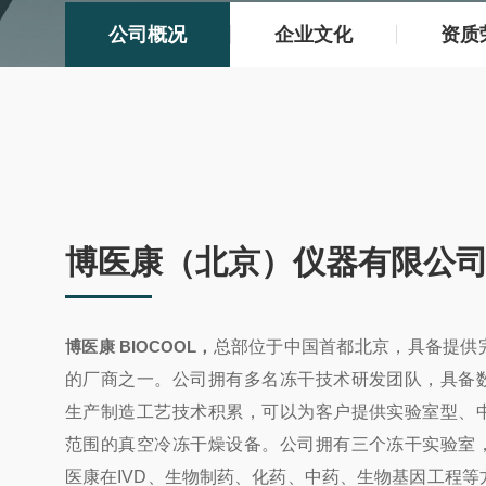
公司概况
企业文化
资质
博医康（北京）仪器有限公
博医康 BIOCOOL，
总部位于中国首都北京，具备提供
的厂商之一。公司拥有多名冻干技术研发团队，具备
生产制造工艺技术积累，可以为客户提供实验室型、
范围的真空冷冻干燥设备。公司拥有三个冻干实验室
医康在IVD、生物制药、化药、中药、生物基因工程等