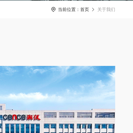
当前位置：
首页
关于我们