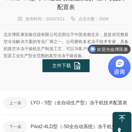
配置表
发布时间：2015/3/11
点击次数：2509
北京博医康实验仪器有限公司总部位于中国首都北京，是提供完整真
空冷冻解决方案的专业厂商之一。公司拥有多名冻干技术专家，具备
的真空冷冻干燥机生产制造工艺，可以为客户提供从实验室型、中试
欢迎光临博医康
型及工业生产型全范围的真空冷冻干燥设备。
文件下载
LYO－5型（全自动生产型）冻干机技术配置表
上一条
Pilot2-4LD型（-50全自动系统）冻干机技术配置表
下一条