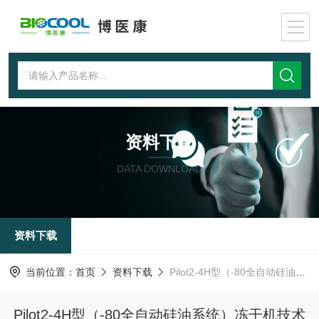
资料下载
DATA DOWNLOAD
资料下载
当前位置：
首页
资料下载
Pilot2-4H型（-80全自动硅油系统）冻干机技术配置表
Pilot2-4H型（-80全自动硅油系统）冻干机技术