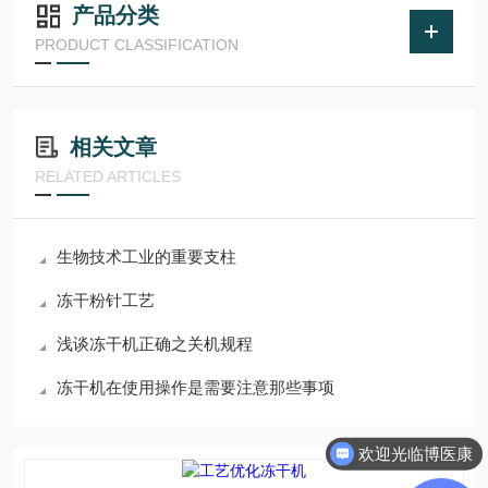
产品分类
PRODUCT CLASSIFICATION
相关文章
RELATED ARTICLES
生物技术工业的重要支柱
冻干粉针工艺
浅谈冻干机正确之关机规程
冻干机在使用操作是需要注意那些事项
欢迎光临博医康