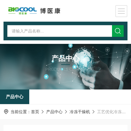
产品中心
PRODUCTS CENTER
产品中心
当前位置：
首页
产品中心
冷冻干燥机
工艺优化冷冻干燥机