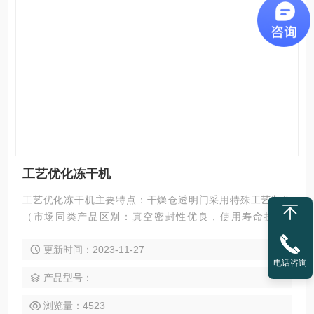
工艺优化冻干机
工艺优化冻干机主要特点：干燥仓透明门采用特殊工艺制作
（市场同类产品区别：真空密封性优良，使用寿命提高1
倍）。隔板预冻功能。压缩机，高效稳定、噪音低。
更新时间：2023-11-27
电话咨询
产品型号：
浏览量：4523