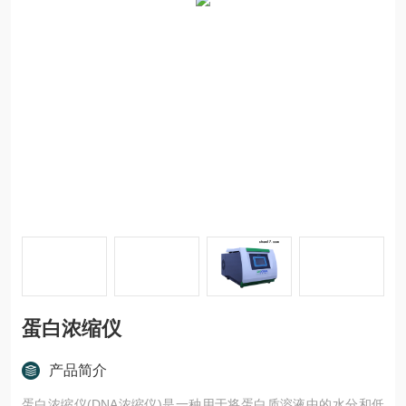
蛋白浓缩仪
产品简介
蛋白浓缩仪(DNA浓缩仪)是一种用于将蛋白质溶液中的水分和低