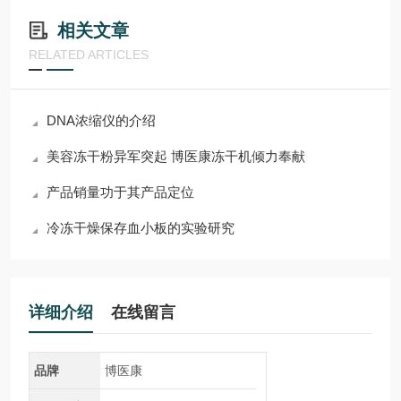
相关文章
RELATED ARTICLES
DNA浓缩仪的介绍
美容冻干粉异军突起 博医康冻干机倾力奉献
产品销量功于其产品定位
冷冻干燥保存血小板的实验研究
详细介绍
在线留言
品牌
博医康