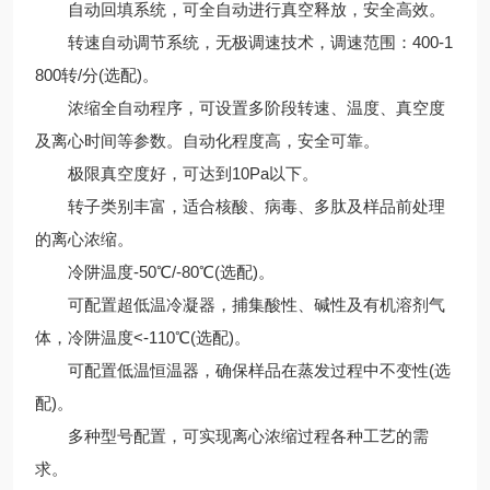
自动回填系统，可全自动进行真空释放，安全高效。
转速自动调节系统，无极调速技术，调速范围：400-1
800转/分(选配)。
浓缩全自动程序，可设置多阶段转速、温度、真空度
及离心时间等参数。自动化程度高，安全可靠。
极限真空度好，可达到10Pa以下。
转子类别丰富，适合核酸、病毒、多肽及样品前处理
的离心浓缩。
冷阱温度-50℃/-80℃(选配)。
可配置超低温冷凝器，捕集酸性、碱性及有机溶剂气
体，冷阱温度<-110℃(选配)。
可配置低温恒温器，确保样品在蒸发过程中不变性(选
配)。
多种型号配置，可实现离心浓缩过程各种工艺的需
求。