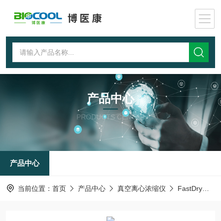
产品中心
PRODUCTS CENTER
产品中心
当前位置：
首页
产品中心
真空离心浓缩仪
FastDry系列离心浓缩仪