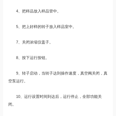
4、把样品放入样品管中。
5、把上好样的转子放入样品室中。
7、关闭浓缩仪盖子。
8、按下运行按钮。
9、转子启动，当转子达到操作速度，真空阀关闭，真
空泵运行。
10、运行设置时间到达后，运行停止，全部功能关
闭。