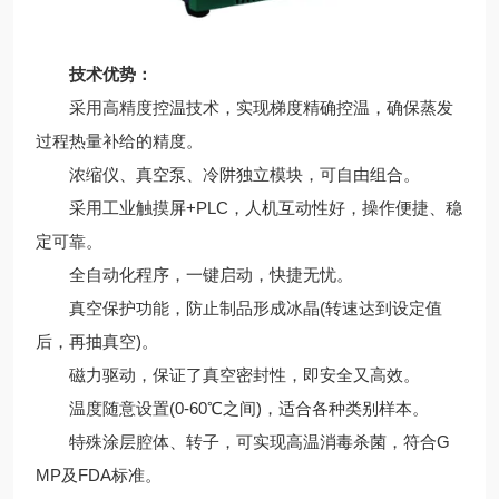
技术优势：
采用高精度控温技术，实现梯度精确控温，确保蒸发
过程热量补给的精度。
浓缩仪、真空泵、冷阱独立模块，可自由组合。
采用工业触摸屏+PLC，人机互动性好，操作便捷、稳
定可靠。
全自动化程序，一键启动，快捷无忧。
真空保护功能，防止制品形成冰晶(转速达到设定值
后，再抽真空)。
磁力驱动，保证了真空密封性，即安全又高效。
温度随意设置(0-60℃之间)，适合各种类别样本。
特殊涂层腔体、转子，可实现高温消毒杀菌，符合G
MP及FDA标准。