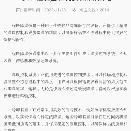
更新时间：2023-11-28
点击次数：2014
程序降温仪是一种用于生物样品冷冻保存的设备。它提供了精确
的温度控制和逐步降温的功能，以确保样品在冷冻过程中得到很好的
保护和保存。
程序降温仪通常由以下几个主要组件组成：温度控制系统、冷却
装置、传感器和数据记录系统。
温度控制系统：它使用先进的温度控制技术，可以精确地控制和
调节整个冻存过程中的温度。用户可以根据需要设置所需的温度范围
和降温速率。这样，无论是快速冷冻还是缓慢降温，都可以根据实验
要求进行精确控制。
冷却装置：它通常采用高效的制冷技术，例如压缩机或液氮冷却
系统，以实现快速而稳定的降温。这些冷却装置能够在短时间内将温
度降低到所需的范围，并保持稳定的温度控制，以确保样品的质量和
完整性。