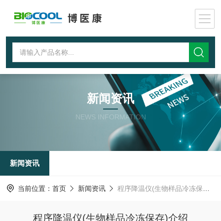
新闻资讯
NEWS INFORMATION
新闻资讯
当前位置：
首页
新闻资讯
程序降温仪(生物样品冷冻保存)介绍
程序降温仪(生物样品冷冻保存)介绍