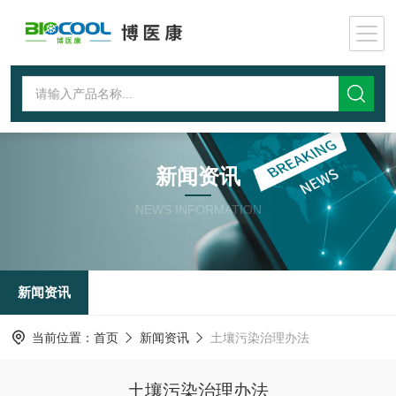
新闻资讯
NEWS INFORMATION
新闻资讯
当前位置：
首页
新闻资讯
土壤污染治理办法
土壤污染治理办法