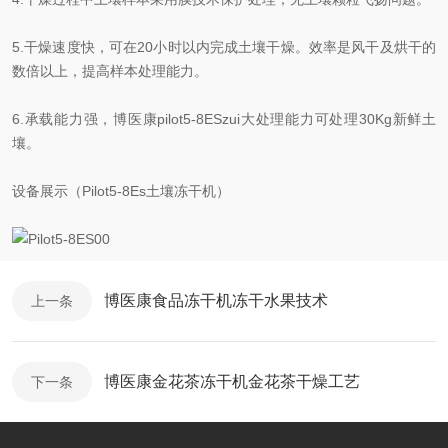
5.干燥速度快，可在20小时以内完成土壤干燥。效率是风干及烘干的
数倍以上，提高样本处理能力。
6.承载能力强，博医康pilot5-8ESzui大处理能力可处理30Kg新鲜土
壤。
设备展示（Pilot5-8Es土壤冻干机）
博医康食品冻干机冻干水果技术
上一条
博医康金花茶冻干机金花茶干燥工艺
下一条