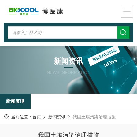
新闻资讯
NEWS INFORMATION
新闻资讯
当前位置：
首页
新闻资讯
我国土壤污染治理措施
我国土壤污染治理措施