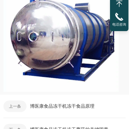
电话咨询
博医康食品冻干机冻干食品原理
上一条