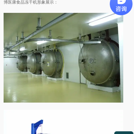
博医康食品冻干机形象展示：