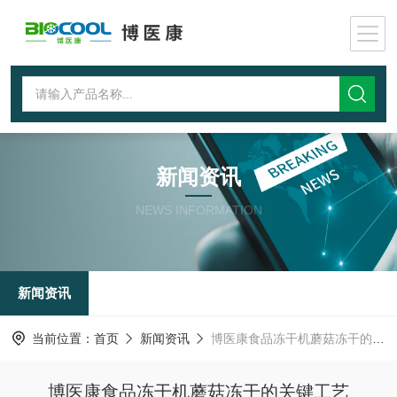
新闻资讯
NEWS INFORMATION
新闻资讯
当前位置：
首页
新闻资讯
博医康食品冻干机蘑菇冻干的关键工艺
博医康食品冻干机蘑菇冻干的关键工艺