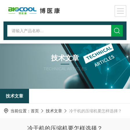
技术文章
TECHNICAL ARTICLES
技术文章
当前位置：
首页
技术文章
冷干机的压缩机要怎样选择？
冷干机的压缩机要怎样选择？