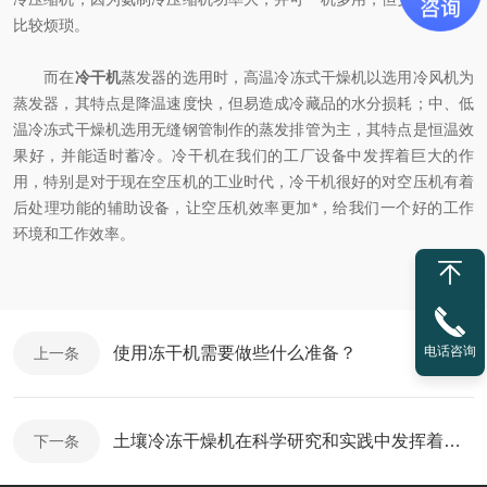
比较烦琐。
而在
冷干机
蒸发器的选用时，高温冷冻式干燥机以选用冷风机为
蒸发器，其特点是降温速度快，但易造成冷藏品的水分损耗；中、低
温冷冻式干燥机选用无缝钢管制作的蒸发排管为主，其特点是恒温效
果好，并能适时蓄冷。冷干机在我们的工厂设备中发挥着巨大的作
用，特别是对于现在空压机的工业时代，冷干机很好的对空压机有着
后处理功能的辅助设备，让空压机效率更加*，给我们一个好的工作
环境和工作效率。
电话咨询
使用冻干机需要做些什么准备？
上一条
土壤冷冻干燥机在科学研究和实践中发挥着重要作用
下一条