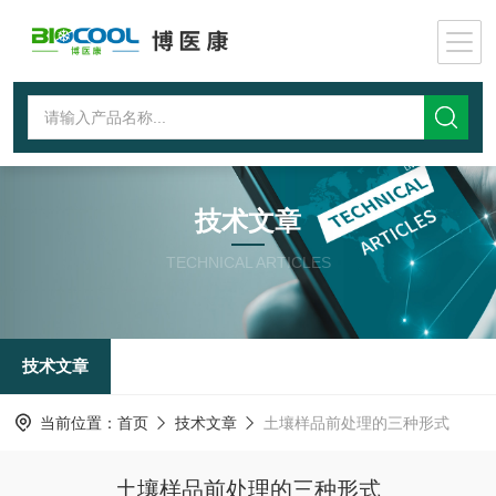
技术文章
TECHNICAL ARTICLES
技术文章
当前位置：
首页
技术文章
土壤样品前处理的三种形式
土壤样品前处理的三种形式