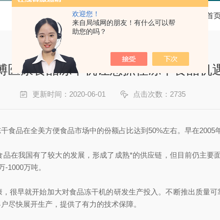
欢迎您！
当前位置：
首
来自局域网的朋友！有什么可以帮
助您的吗？
博医康食品冻干机让您抓住冻干食品机
更新时间：2020-06-01
点击次数：2735
干食品在全美方便食品市场中的份额占比达到50%左右。早在2005
食品在我国有了较大的发展，形成了成熟*的供应链，但目前仍主要
1000万吨。
康，很早就开始加大对食品冻干机的研发生产投入。不断推出质量可
客户尽快展开生产，提供了有力的技术保障。