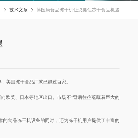
页
技术文章
博医康食品冻干机让您抓住冻干食品机遇
遇
年，美国冻干食品厂就已超过百家。
面向欧美、日本等地区出口。市场不*背后往往蕴藏着巨大的
靠的食品冻干机设备的同时，还为冻干机用户提供了丰富的