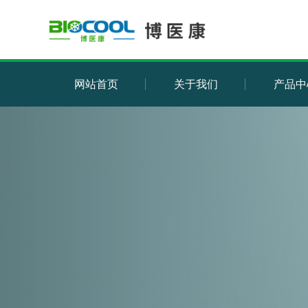
网站首页
关于我们
产品中