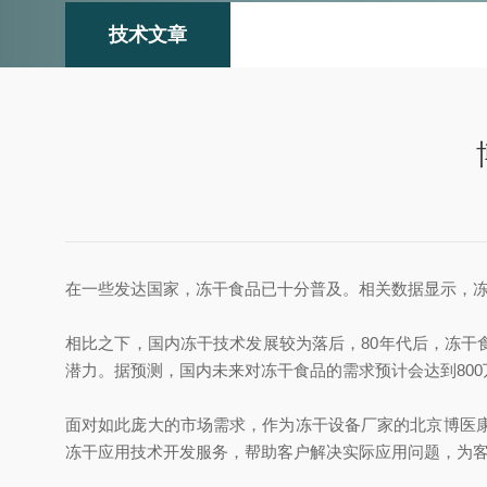
技术文章
在一些发达国家，冻干食品已十分普及。相关数据显示，冻
相比之下，国内冻干技术发展较为落后，80年代后，冻干
潜力。据预测，国内未来对冻干食品的需求预计会达到800万-
面对如此庞大的市场需求，作为冻干设备厂家的北京博医
冻干应用技术开发服务，帮助客户解决实际应用问题，为