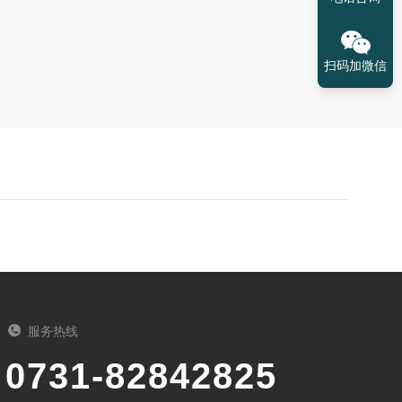
扫码加微信
服务热线
0731-82842825