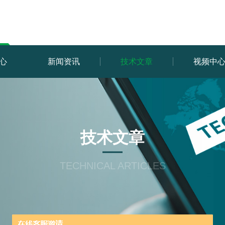
心
新闻资讯
技术文章
视频中
技术文章
TECHNICAL ARTICLES