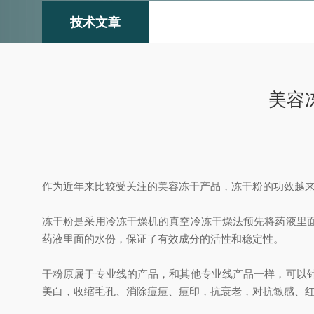
技术文章
美容
作为近年来比较受关注的美容冻干产品，冻干粉的功效越
冻干粉是采用冷冻干燥机的真空冷冻干燥法预先将药液里
药液里面的水份，保证了有效成分的活性和稳定性。
干粉原属于专业线的产品，和其他专业线产品一样，可以
美白，收缩毛孔、消除痘痘、痘印，抗衰老，对抗敏感、