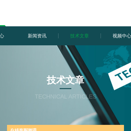
心
新闻资讯
技术文章
视频中
技术文章
TECHNICAL ARTICLES