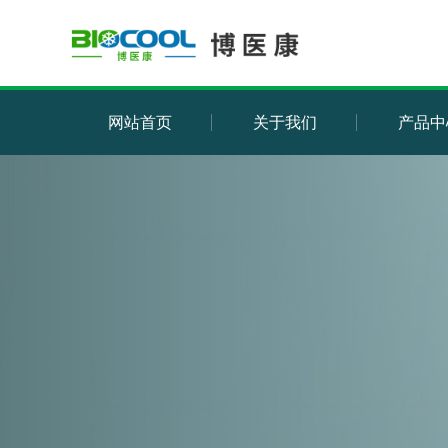
网站首页
关于我们
产品中