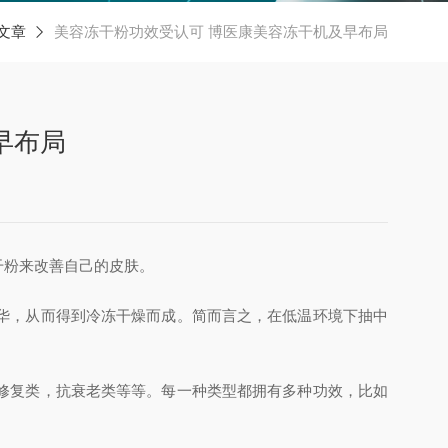
文章
美容冻干粉功效受认可 博医康美容冻干机及早布局
早布局
干粉来改善自己的皮肤。
华，从而得到冷冻干燥而成。简而言之，在低温环境下抽中
修复类，抗衰老类等等。每一种类型都拥有多种功效，比如