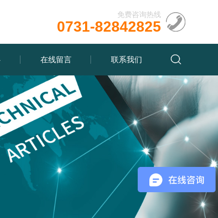
免费咨询热线
0731-82842825
心
在线留言
联系我们