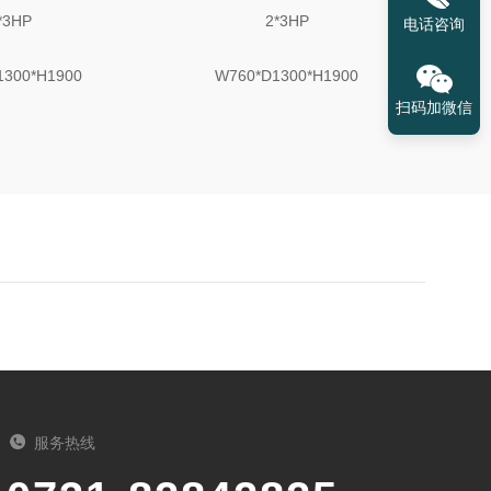
*3HP
2*3HP
电话咨询
1300*H1900
W760*D1300*H1900
扫码加微信
服务热线