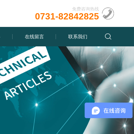
免费咨询热线
0731-82842825
心
在线留言
联系我们