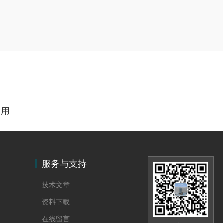
作用
服务与支持
技术文章
资料下载
在线留言