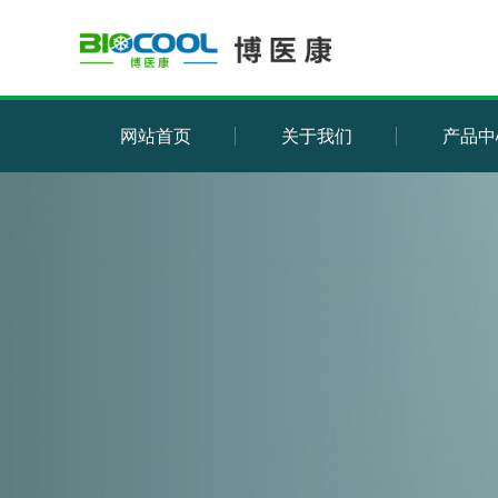
网站首页
关于我们
产品中