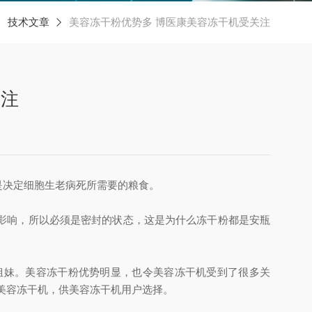
技术文章
美容冻干粉优势多 博医康美容冻干机受关注
关注
是决定细胞生老病死所需要的粮食。
影响，所以必须是密封的状态，这是为什么冻干粉都是安瓶
姐妹。美容冻干粉优势明显，也令美容冻干机受到了很多关
产型美容冻干机，供美容冻干机用户选择。