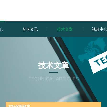
心
新闻资讯
技术文章
视频中
技术文章
TECHNICAL ARTICLES