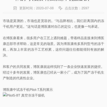
更新时间：2020-07-08
点击次数：2597
市场是莫测的，市场也是宽容的。“与品牌相比，我们距离国内的冻
干机用户更近。”这句话是博医康对自己的定位，也更像一句承诺。
在博医康看来，很多用户在工艺上遇到难题，带着样品直接来到博医
康总部寻求帮助，这是常见的场景。因为博医康有多系列型号的冻干
机，再加上丰富的冻干工艺积累，这些问题往往都能得到有效的解
决。
和客户的共同发展，博医康就这样找到了一条企业快速发展的捷径。
经过十多年的发展，博医康也已经从一家小厂，成为了国产冻干机生
产制造的代表性企业。
博医康中试冻干机Pilot-T系列展示