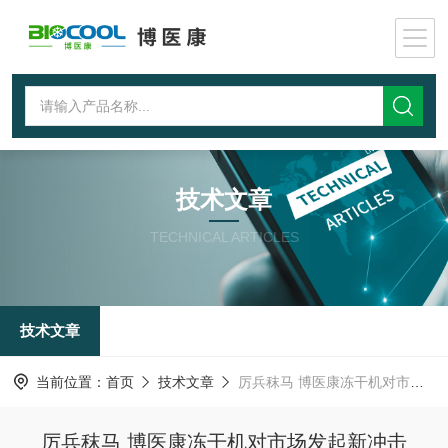
技术文章
TECHNICAL ARTICLES
技术文章
当前位置：
首页
技术文章
厉兵秣马 博医康冻干机对市场发起新冲击
厉兵秣马 博医康冻干机对市场发起新冲击