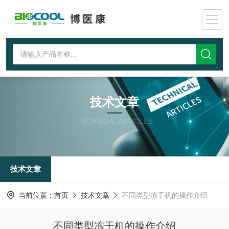
技术文章
TECHNICAL ARTICLES
技术文章
当前位置：
首页
技术文章
不同类型冻干机的操作介绍
不同类型冻干机的操作介绍