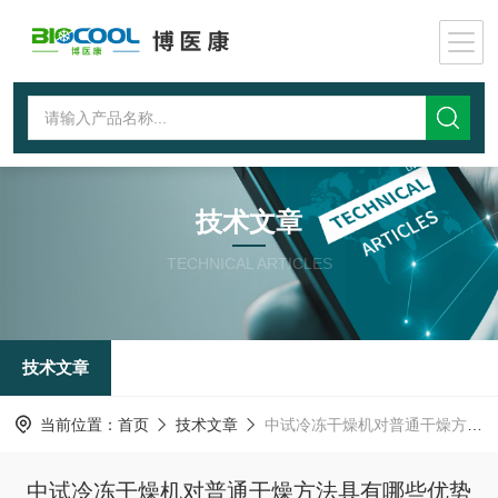
技术文章
TECHNICAL ARTICLES
技术文章
当前位置：
首页
技术文章
中试冷冻干燥机对普通干燥方法具有哪些优势
中试冷冻干燥机对普通干燥方法具有哪些优势