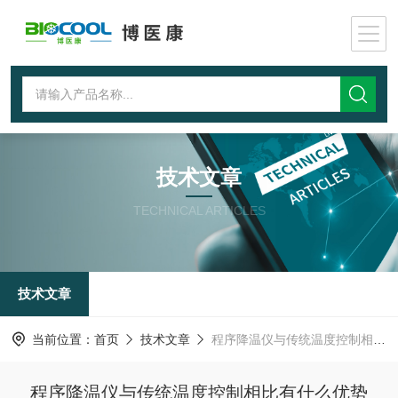
技术文章
TECHNICAL ARTICLES
技术文章
当前位置：
首页
技术文章
程序降温仪与传统温度控制相比有什么优势
程序降温仪与传统温度控制相比有什么优势