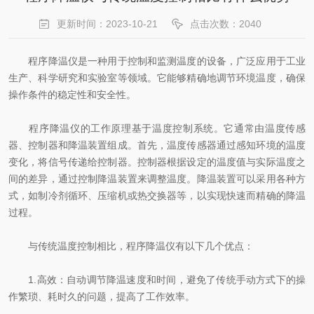
更新时间：2023-10-21
点击次数：2040
程序降温仪是一种用于控制和监测温度的设备，广泛应用于工业
生产、科学研究和实验室等领域。它能够精确地调节环境温度，确保
操作条件的稳定性和安全性。
程序降温仪的工作原理基于温度控制系统。它通常由温度传感
器、控制器和降温装置组成。首先，温度传感器通过感知环境的温度
变化，将信号传递给控制器。控制器根据设定的温度值与实际温度之
间的差异，通过控制降温装置来调整温度。降温装置可以采用各种方
式，如制冷剂循环、压缩机或热交换器等，以实现快速而精确的降温
过程。
与传统温度控制相比，程序降温仪有以下几个优点：
1.高效：自动调节降温速度和时间，避免了传统手动方式下的操
作繁琐、耗时久的问题，提高了工作效率。