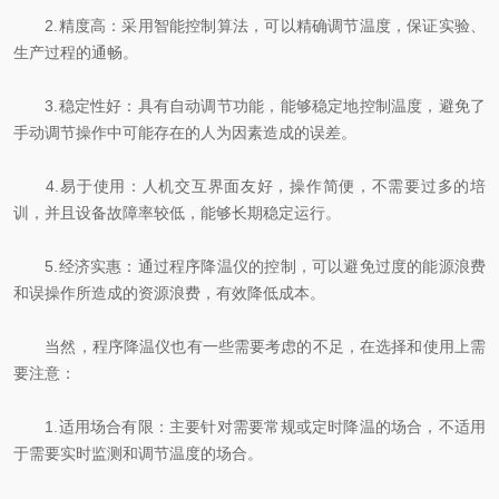
2.精度高：采用智能控制算法，可以精确调节温度，保证实验、
生产过程的通畅。
3.稳定性好：具有自动调节功能，能够稳定地控制温度，避免了
手动调节操作中可能存在的人为因素造成的误差。
4.易于使用：人机交互界面友好，操作简便，不需要过多的培
训，并且设备故障率较低，能够长期稳定运行。
5.经济实惠：通过程序降温仪的控制，可以避免过度的能源浪费
和误操作所造成的资源浪费，有效降低成本。
当然，程序降温仪也有一些需要考虑的不足，在选择和使用上需
要注意：
1.适用场合有限：主要针对需要常规或定时降温的场合，不适用
于需要实时监测和调节温度的场合。