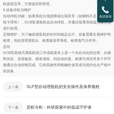
机器状态等，方便追踪和管理。
9.设备停机与维护
自动停机功能：如果系统出现故障或出现异常（如物料不足、输送系
电话咨询
统卡滞等），GCB型灌装机会自动停机，并通过报警系统提示操作员
进行处理。
定期维护：为了确保灌装机的长时间稳定运行，设备需要定期维护和
检查，包括清理灌装头、检查输送带系统、检查电气元件等。
总结
GCB型直线式灌装机的工作流程基本上是一个全自动化的过程，从物
料供应、容器输送、精准灌装，到自动封盖、检测与清洗等多个环节
都通过自动控制完成。它的高效性和精确性使其成为现代化生产线中
的设备。
SLP型自动理瓶机的安全操作及保养规程
上一条
层析冷柜：科研探索中的低温守护者
下一条