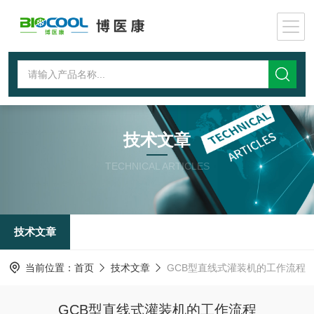
技术文章
TECHNICAL ARTICLES
技术文章
当前位置：
首页
技术文章
GCB型直线式灌装机的工作流程
GCB型直线式灌装机的工作流程