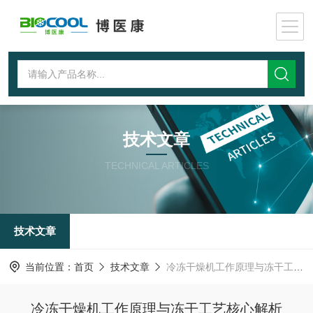
技术文章
TECHNICAL ARTICLES
技术文章
当前位置：
首页
技术文章
冷冻干燥机工作原理与冻干工艺核心解析
冷冻干燥机工作原理与冻干工艺核心解析