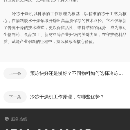
冷冻干燥机以科学的工作原理为根基，以精准的冻干工艺为核
心，在物料脱水干燥领域开辟出高品质保存的技术路径。它不仅革新
了传统干燥的技术模式，更以保留活性、维持结构的优势，成为推动
生物制药、食品加工、新材料等产业升级的关键力量，在守护物料品
质、赋能产业创新的征程中，持续释放着核心价值。
预冻快好还是慢好？不同物料如何选择冷冻速率
上一条
冷冻干燥机工作原理，有哪些优势？
下一条
服务热线