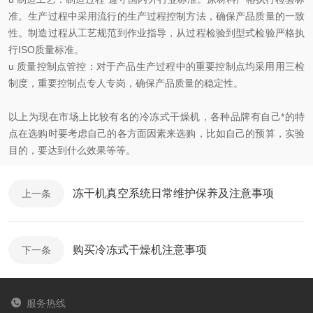
准。生产过程中采用流行的生产过程控制方法，确保产品质量的一致
性。制造过程从工艺规范到作业指导，从过程检验到型式检验严格执
行
ISO
质量标准。
u
质量控制点管控：对于产品生产过程中的重要控制点均采用用三检
制度，重要控制点专人专岗，确保产品质量的稳定性。
以上为现在市场上比较有名的冷冻式干燥机，各种品牌有自己*的特
点在选购时要考虑自己的各方面因素来选购，比如自己的预算，实验
目的，要达到什么效果等等。
冻干机真空系统日常维护保养及注意事项
上一条
购买冷冻式干燥机注意事项
下一条
服务热线