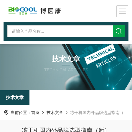
技术文章
TECHNICAL ARTICLES
技术文章
当前位置：
首页
技术文章
冻干机国内外品牌选型指南（新）
冻干机国内外品牌选型指南（新）