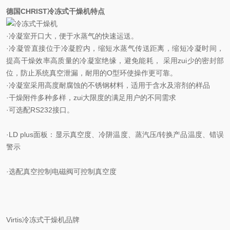
德国CHRIST冷冻式干燥机特点
·冷凝室开口大，便于水蒸气的快速运送。
·冷凝管直接位于冷凝腔内，缩短水蒸气传送距离，缩短冷凝时间，
提高干燥效率高质量的冷凝室绝缘，避免能耗， 采用zui少的密封部
位，防止系统真空泄漏，耐用的O型环使操作更可靠。
·冷凝室采用高度耐腐蚀的不锈钢材料，适用于含水及溶剂的样品
·干燥附件多种多样，zui大限度的满足用户的不同需求
·可选配RS232接口。
·LD plus面板：显示真空度、冷阱温度、蒸汽压/转换产品温度、错误
警示
·选配真空控制电磁阀可控制真空度
Virtis冷冻式干燥机品牌