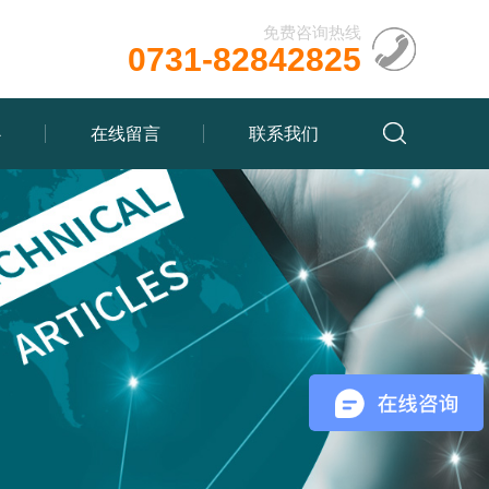
免费咨询热线
0731-82842825
心
在线留言
联系我们