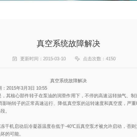
真空系统故障解决
更新时间：2015-03-10
点击次数：4150
真空系统故障解决
2015年3月3日 10:55
是，其核心部件转子在泵油的润滑作用下，不停的高速运转抽气、制
从而影响转子的正常高速运行、降低真空泵的运转速度和真空度，严重
手段。
置冻干机启动后冷凝器温度在低于-40℃后真空泵才被允许启动，否
损坏的可能。