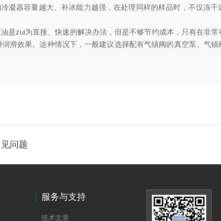
机的冷凝器容量越大、补冰能力越强，在处理同样的样品时，不仅冻干
泵油是zui为直接、快速的解决办法，但是不够节约成本，只有在非
种润滑效果。这种情况下，一般建议选择配有气镇阀的真空泵。气镇
常见问题
服务与支持
技术文章