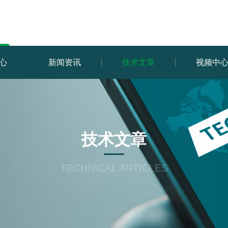
心
新闻资讯
技术文章
视频中
技术文章
TECHNICAL ARTICLES