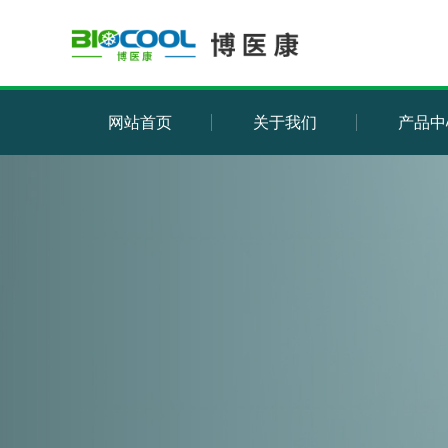
网站首页
关于我们
产品中