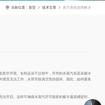
当前位置：
首页
技术文章
真空系统故障解决
造真空环境。在样品冻干过程中，升华的水蒸汽若是未被冷
时甚至无法工作，从而导致真空泵的损坏。因此，如何避免
则无法开启。这样可确保水蒸汽尽可能多的被冷凝器捕捉到，