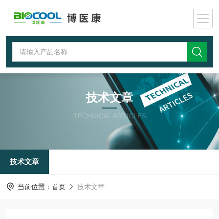
技术文章
TECHNICAL ARTICLES
技术文章
当前位置：
首页
技术文章