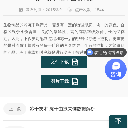
发布时间：2015/3/9
点击次数：1544
生物制品的冷冻干燥产品，需要有一定的物理形态、均一的颜色、合
格的残余水份含量、良好的溶解性、高的存活率或效价，长的保存
期。因此，不仅要对配制过程和冻干后的密封保存进行控制。更重要
的是对冷冻干燥过程的每一阶段的各参数进行全面的控制，才能得到
欢迎光临博医康
的产品。冻干曲线和时序就是进行冷冻干燥过程控制的基本依据。
文件下载
图片下载
冻干技术-冻干曲线关键数据解析
上一条