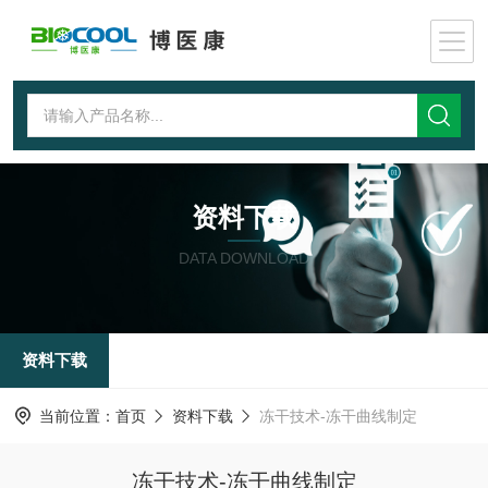
资料下载
DATA DOWNLOAD
资料下载
当前位置：
首页
资料下载
冻干技术-冻干曲线制定
冻干技术-冻干曲线制定