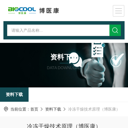
资料下载
DATA DOWNLOAD
资料下载
当前位置：
首页
资料下载
冷冻干燥技术原理（博医康）
冷冻干燥技术原理（博医康）