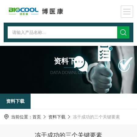
资料下载
DATA DOWNLOAD
资料下载
当前位置：
首页
资料下载
冻干成功的三个关键要素
冻干成功的三个关键要素