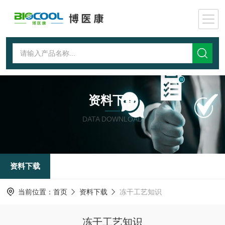
资料下载
DATA DOWNLOAD
资料下载
当前位置：
首页
资料下载
冻干工艺知识
冻干工艺知识