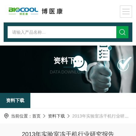
资料下载
DATA DOWNLOAD
资料下载
当前位置：
首页
资料下载
2013年实验室冻干机行业研究报告
2013年实验室冻干机行业研究报告