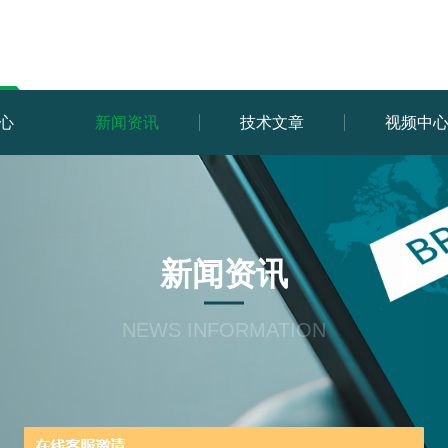
心
新闻资讯
技术文章
视频中
新闻资讯
NEWS INFORMATION