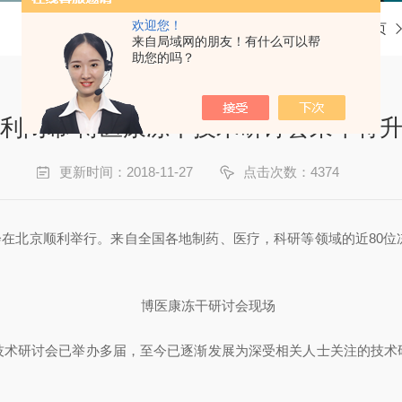
欢迎您！
当前位置：
首页
来自局域网的朋友！有什么可以帮
助您的吗？
利闭幕 博医康冻干技术研讨会来年将
更新时间：2018-11-27
点击次数：4374
技术研讨会在北京顺利举行。来自全国各地制药、医疗，科研等领域的近
技术研讨会已举办多届，至今已逐渐发展为深受相关人士关注的技术