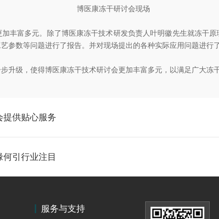
更加丰富多元。除了博医康冻干技术研发负责人叶明徽先生就冻干原
工艺参数等问题进行了报告。并对现场提出的各种实际应用问题进行
一步升级，使得博医康冻干技术研讨会更加丰富多元，以满足广大冻
会提供贴心服务
缘何引行业注目
服务与支持