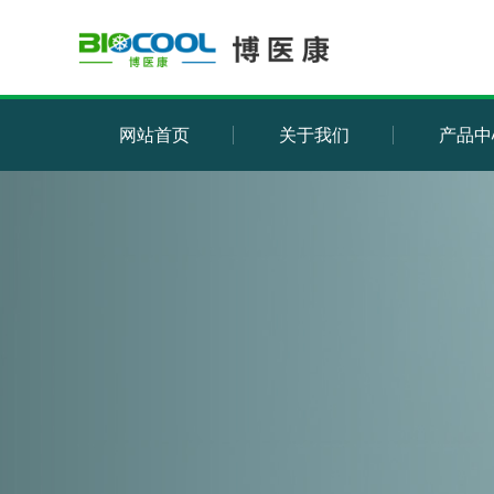
网站首页
关于我们
产品中