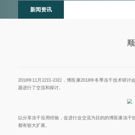
新闻资讯
顺
2018年11月22日-23日，博医康2018年冬季冻干
题进行了交流和探讨。
以分享冻干应用经验，促进行业交流为目的的博医康冻干
都有较大扩展。