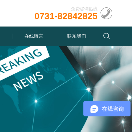
免费咨询热线
0731-82842825
心
在线留言
联系我们