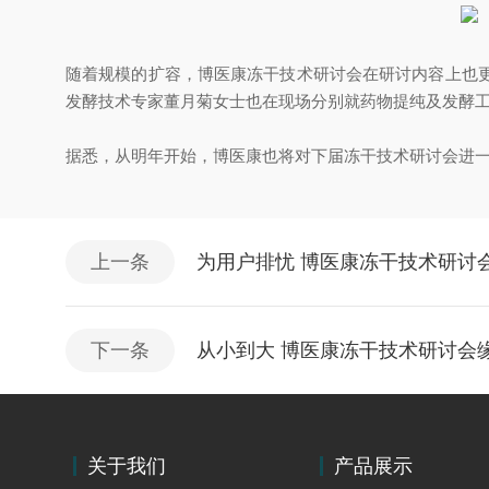
随着规模的扩容，博医康冻干技术研讨会在研讨内容上也
发酵技术专家董月菊女士也在现场分别就药物提纯及发酵
据悉，从明年开始，博医康也将对下届冻干技术研讨会进
上一条
为用户排忧 博医康冻干技术研讨
下一条
从小到大 博医康冻干技术研讨会
关于我们
产品展示