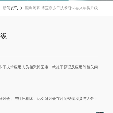
新闻资讯
顺利闭幕 博医康冻干技术研讨会来年将升级
升级
80位冻干技术应用人员相聚博医康，就冻干原理及应用等相关问
研讨会。与往届相比，此次研讨会在时间规模和参与人数上