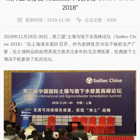
2018”
更新时间：2018-11-30
点击次数：4300
2018年11月29日-30日，第三届“土壤与地下水高峰论坛（Soiltec Chi
na 2018）”在上海浦东新区召开。作为老牌真空冷冻干燥机生产厂
家，在土壤样品前处理系统方面关注多年的北京博医康，也携旗下土
壤冻干机参加了此次论坛。