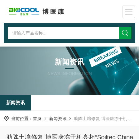
新闻资讯
NEWS INFORMATION
新闻资讯
当前位置：
首页
新闻资讯
助阵土壤修复 博医康冻干机亮相“Soiltec China 2018”
助阵土壤修复 博医康冻干机亮相“Soiltec China