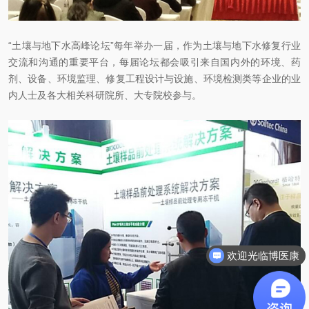
“土壤与地下水高峰论坛”每年举办一届，作为土壤与地下水修复行业
交流和沟通的重要平台，每届论坛都会吸引来自国内外的环境、药
剂、设备、环境监理、修复工程设计与设施、环境检测类等企业的业
内人士及各大相关科研院所、大专院校参与。
欢迎光临博医康