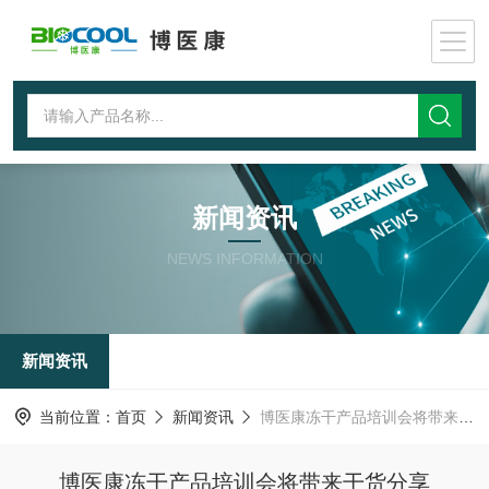
新闻资讯
NEWS INFORMATION
新闻资讯
当前位置：
首页
新闻资讯
博医康冻干产品培训会将带来干货分享
博医康冻干产品培训会将带来干货分享