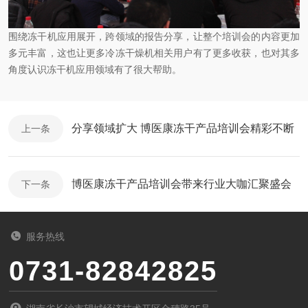
围绕冻干机应用展开，跨领域的报告分享，让整个培训会的内容更加
多元丰富，这也让更多冷冻干燥机相关用户有了更多收获，也对其多
角度认识冻干机应用领域有了很大帮助。
分享领域扩大 博医康冻干产品培训会精彩不断
上一条
博医康冻干产品培训会带来行业大咖汇聚盛会
下一条
服务热线
0731-82842825