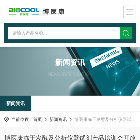
新闻资讯
NEWS INFORMATION
新闻资讯
当前位置：
首页
新闻资讯
博医康冻干发酵及分析仪器试剂产品培训会开放中分享
博医康冻干发酵及分析仪器试剂产品培训会开放