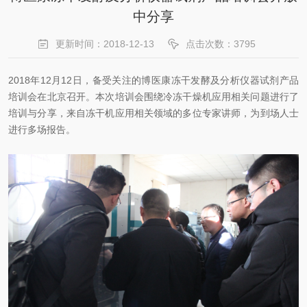
中分享
更新时间：2018-12-13
点击次数：3795
2018年12月12日，备受关注的博医康冻干发酵及分析仪器试剂产品
培训会在北京召开。本次培训会围绕冷冻干燥机应用相关问题进行了
培训与分享，来自冻干机应用相关领域的多位专家讲师，为到场人士
进行多场报告。