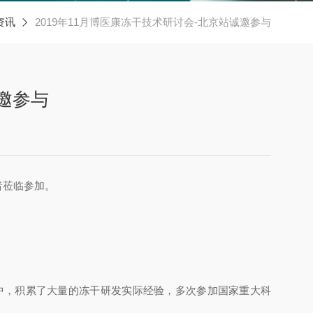
资讯
2019年11月博医康冻干技术研讨会-北京站诚邀参与
诚邀参与
者莅临参加。
中，积累了大量的冻干研发实际经验，多次参加国家重大科