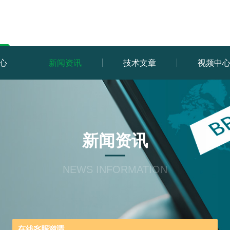
心
新闻资讯
技术文章
视频中
新闻资讯
NEWS INFORMATION