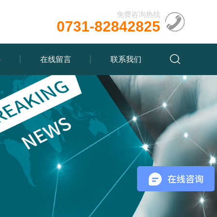
免费咨询热线
0731-82842825
心
在线留言
联系我们