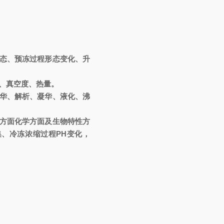
态、预冻过程形态变化、升
、真空度、热量。
华、解析、凝华、液化、沸
方面化学方面及生物特性方
、冷冻浓缩过程PH变化，