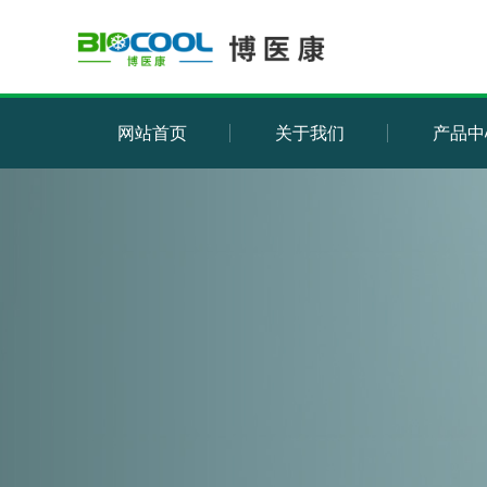
网站首页
关于我们
产品中