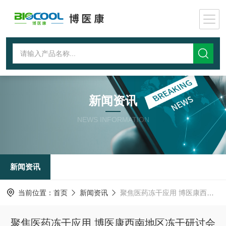
新闻资讯
NEWS INFORMATION
新闻资讯
当前位置：
首页
新闻资讯
聚焦医药冻干应用 博医康西南地区冻干研讨会如约而至
聚焦医药冻干应用 博医康西南地区冻干研讨会