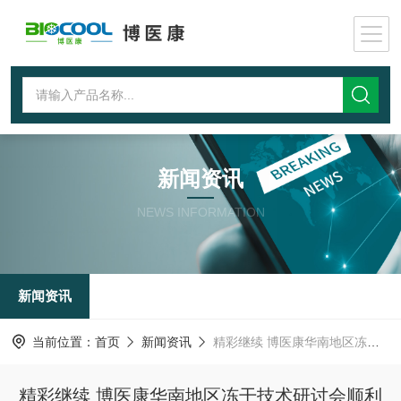
新闻资讯
NEWS INFORMATION
新闻资讯
当前位置：
首页
新闻资讯
精彩继续 博医康华南地区冻干技术研讨会顺利举办
精彩继续 博医康华南地区冻干技术研讨会顺利