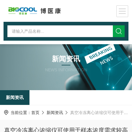
新闻资讯
NEWS INFORMATION
新闻资讯
当前位置：
首页
新闻资讯
真空冷冻离心浓缩仪可使用于样本浓度需求较高的实验中
真空冷冻离心浓缩仪可使用于样本浓度需求较高