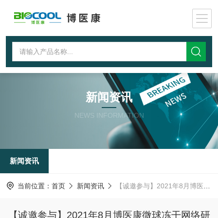
新闻资讯
NEWS INFORMATION
新闻资讯
当前位置：
首页
新闻资讯
【诚邀参与】2021年8月博医康微球冻干网络研讨会
【诚邀参与】2021年8月博医康微球冻干网络研