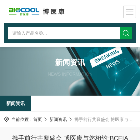
新闻资讯
NEWS INFORMATION
新闻资讯
当前位置：
首页
新闻资讯
携手前行共襄盛会 博医康与您相约“BCEIA 2021”
携手前行共襄盛会 博医康与您相约“BCEIA