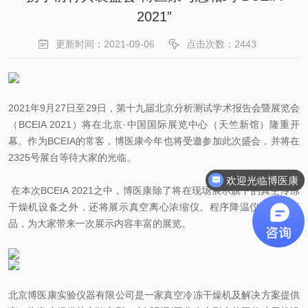
2021”
更新时间：2021-09-06
点击次数：2443
2021年9月27日至29日，第十九届北京分析测试学术报告会暨展览会
（BCEIA 2021）将在北京·中国国际展览中心（天竺新馆）隆重开
幕。作为BCEIA的常客，博医康今年也将受邀参加此次盛会，并将在
2325号展台等待大家的光临。
欢迎光临博医康
在本次BCEIA 2021之中，博医康除了将在现场展示旗下的真空冷冻
干燥机设备之外，还将展示真空离心浓缩仪、程序降温仪等仪器新
品，为大家带来一次展示内容丰富的展览。
北京博医康实验仪器有限公司是一家真空冷冻干燥机及解决方案提供