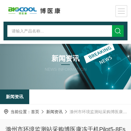
新闻资讯
NEWS INFORMATION
新闻资讯
当前位置：
首页
新闻资讯
滁州市环境监测站采购博医康冻干机Pilot5-8Es
滁州市环境监测站采购博医康冻干机Pilot5-8Es