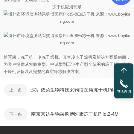
冻干机应用现场
博医康，冻干机、冷冻干燥机、真空冷冻干燥机及解决方案提供商，
为客户提供从实验室型、中试型到工业生产型全范围的冻干机、冷冻
干燥机设备以及完整的真空冷冻解决方案。
深圳依朵生物科技采购博医康冻干机Pilot3-6M
上一条
电话咨询
南京京达生物采购博医康冻干机Pilot2-4M
下一条