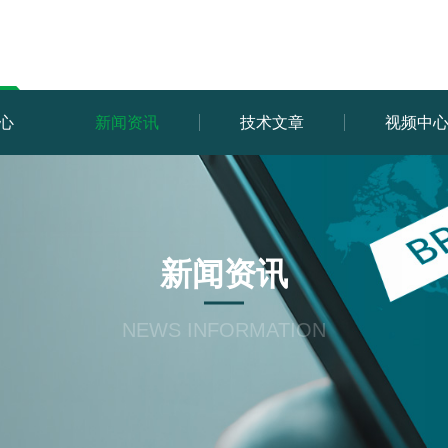
心
新闻资讯
技术文章
视频中
新闻资讯
NEWS INFORMATION