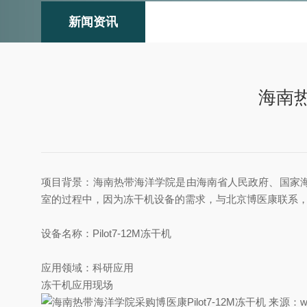
新闻资讯
海南热
项目背景：海南热带海洋学院是由海南省人民政府、国家
室的过程中，因为冻干机设备的需求，与北京博医康联系，并
设备名称：Pilot7-12M冻干机
应用领域：科研应用
冻干机应用现场