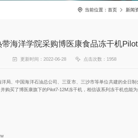
当前位置：
首页
新闻
带海洋学院采购博医康食品冻干机Pilot7
更新时间：2022-06-28
点击次数：1958
海洋局、中国海洋石油总公司、三亚市、三沙市等单位共建的全日制
购买了博医康旗下的Pilot7-12M冻干机，相信该系列冻干机也