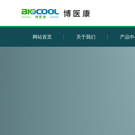
网站首页
关于我们
产品中