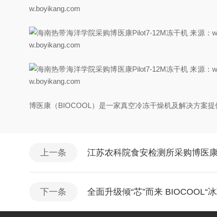
博医康（BIOCOOL）是一家真空冷冻干燥机及解决方
上一条
江苏农科院食安检测所采购博医康冻干机
下一条
全面升级倾“芯”而来 BIOCOOL