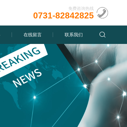
免费咨询热线
0731-82842825
心
在线留言
联系我们