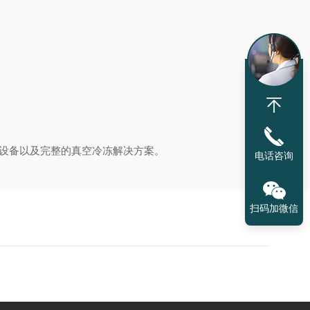
机设备以及完整的真空冷冻解决方案。
电话咨询
扫码加微信