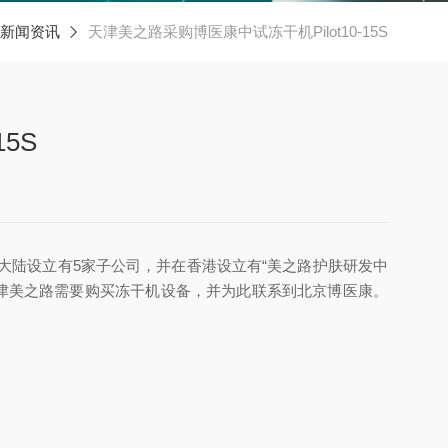
新闻资讯
天津美之路采购博医康中试冻干机Pilot10-15S
5S
大陆设立有5家子公司，并在香港设立有“美之路护肤研发中
津美之路需要购买冻干机设备，并为此联系到北京博医康。