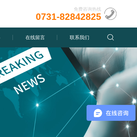
免费咨询热线
0731-82842825
心
在线留言
联系我们