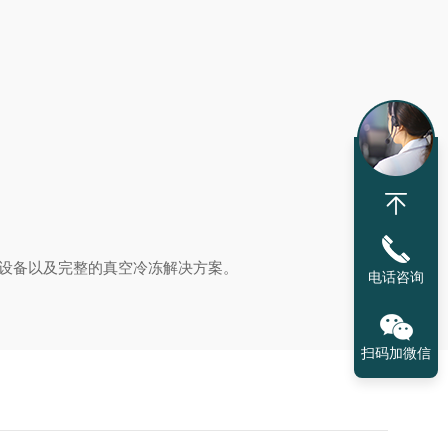
机设备以及完整的真空冷冻解决方案。
电话咨询
扫码加微信