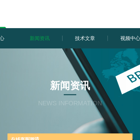
心
新闻资讯
技术文章
视频中
新闻资讯
NEWS INFORMATION