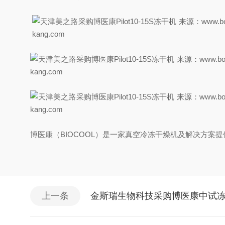
博医康（BIOCOOL）是一家真空冷冻干燥机及解决方
上一条
金斯瑞生物科技采购博医康中试冻干机Pi