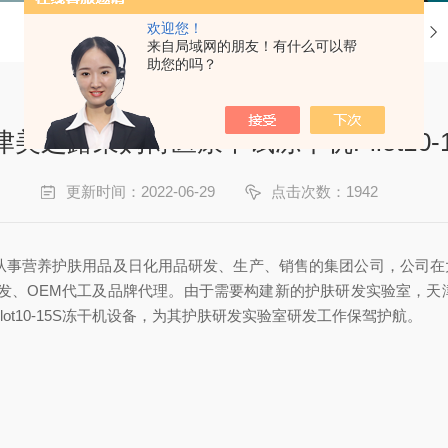
欢迎您！
当前位置：
首页
来自局域网的朋友！有什么可以帮
助您的吗？
津美之路采购博医康中试冻干机Pilot10-1
更新时间：2022-06-29
点击次数：1942
是从事营养护肤用品及日化用品研发、生产、销售的集团公司，公司在
研发、OEM代工及品牌代理。由于需要构建新的护肤研发实验室，天
ot10-15S冻干机设备，为其护肤研发实验室研发工作保驾护航。