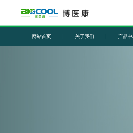
网站首页
关于我们
产品中