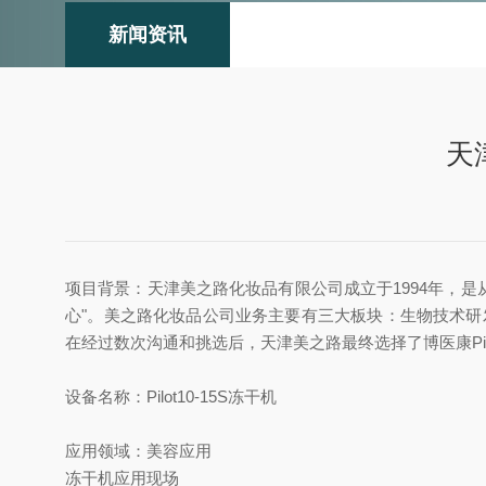
新闻资讯
天
项目背景：天津美之路化妆品有限公司成立于1994年，
心"。美之路化妆品公司业务主要有三大板块：生物技术
在经过数次沟通和挑选后，天津美之路最终选择了博医康Pil
设备名称：Pilot10-15S冻干机
应用领域：美容应用
冻干机应用现场