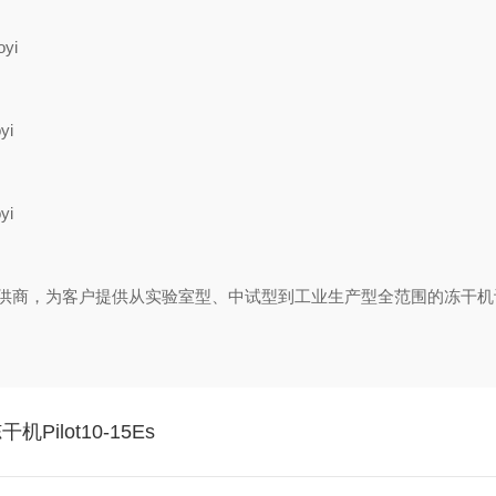
案提供商，为客户提供从实验室型、中试型到工业生产型全范围的冻干
lot10-15Es