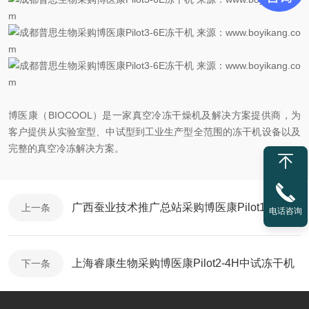
博医康（BIOCOOL）是一家真空冷冻干燥机及解决方案提供商，为
客户提供从实验室型、中试型到工业生产型全范围的冻干机设备以及
完整的真空冷冻解决方案。
广西蚕业技术推广总站采购博医康Pilot10-15Es中试冻干机
上一条
电话咨询
上海睿康生物采购博医康Pilot2-4H中试冻干机
下一条