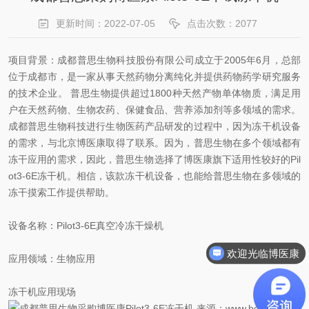
更新时间：2022-07-05
点击次数：2077
项目背景：成都普思生物科技股份有限公司成立于2005年6月，总部
位于成都市，是一家从事天然药物分离纯化并提供药物药学研究服务
的技术企业。 普思生物提供超过1800种天然产物单体物质，满足用
户在天然药物、生物农药、保健食品、营养添加剂等多领域的需求。
成都普思生物科技进行生物医药产品研发的过程中，因为冻干机设备
的需求，与北京博医康取得了联系。因为，普思生物在多个领域都有
冻干应用的需求，因此，普思生物选择了博医康旗下适用性较好的Pil
ot3-6E冻干机。相信，该款冻干机设备，也能给普思生物在多领域的
冻干摸索工作提供帮助。
设备名称：Pilot3-6E真空冷冻干燥机
欢迎光临博医康
应用领域：生物应用
冻干机应用现场