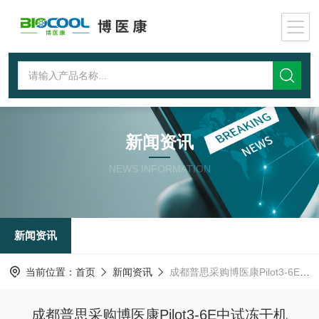
新闻资讯
NEWS INFORMATION
新闻资讯
当前位置：
首页
新闻资讯
成都普思采购博医康Pilot3-6E中试冻干机
成都普思采购博医康Pilot3-6E中试冻干机