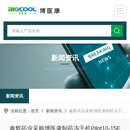
新闻资讯
NEWS INFORMATION
新闻资讯
当前位置：
首页
新闻资讯
鑫辉药业采购博医康制药冻干机Pilot10-15E
鑫辉药业采购博医康制药冻干机Pilot10-15E