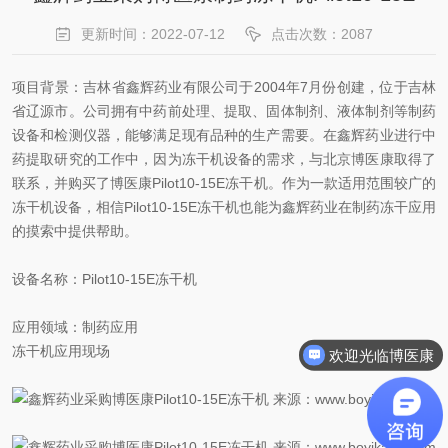
更新时间：2022-07-12
点击次数：2087
项目背景：吉林省鑫辉药业有限公司于2004年7月份创建，位于吉林
省辽源市。公司拥有中药前处理、提取、固体制剂、液体制剂等制药
设备和检测仪器，能够满足现有品种的生产需要。在鑫辉药业进行中
药提取研究的工作中，因为冻干机设备的需求，与北京博医康取得了
联系，并购买了博医康Pilot10-15E冻干机。作为一款适用范围较广的
冻干机设备，相信Pilot10-15E冻干机也能为鑫辉药业在制药冻干应用
的摸索中提供帮助。
设备名称：Pilot10-15E冻干机
应用领域：制药应用
冻干机应用现场
欢迎光临博医康