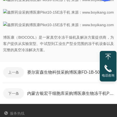
博医康（BIOCOOL）是一家真空冷冻干燥机及解决方案提供商，为
客户提供从实验室型、中试型到工业生产型全范围的冻干机设备以及
完整的真空冷冻解决方案。
赛尔富森生物科技采购博医康FD-1B-50实验型冻干机
上一条
电话咨询
内蒙古银宏干细胞库采购博医康生物冻干机Pilot10-15Es
下一条
服务热线