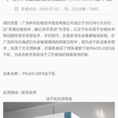
更新时间：2022-07-22
点击次数：2593
项目背景：广东科玮生物技术股份有限公司成立于2012年1月10日，
以“贯通生物技术，融汇医学美容"为理念，立足于生长因子生物技术
和功能性医学美容技术，并向医疗、抗衰老等生命健康领域拓展。在
广东科玮生物进行生命健康领域的探索过程中，因为冻干机设备的需
求，联系了北京博医康，并最终购买了博医康旗下的Pilot10-15ES冻
干机，为其在医学美容冻干工艺领域的探索保驾护航。
设备名称： Pilot10-15ES冻干机
应用领域：医学应用
冻干机应用现场