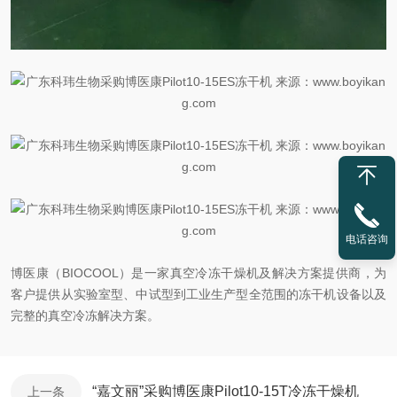
电话咨询
博医康（BIOCOOL）是一家真空冷冻干燥机及解决方案提供商，为
客户提供从实验室型、中试型到工业生产型全范围的冻干机设备以及
完整的真空冷冻解决方案。
“嘉文丽”采购博医康Pilot10-15T冷冻干燥机
上一条