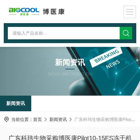
新闻资讯
NEWS INFORMATION
新闻资讯
当前位置：
首页
新闻资讯
广东科玮生物采购博医康Pilot10-15ES冻干机
广东科玮生物采购博医康Pilot10-15ES冻干机