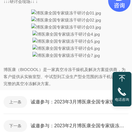
↓↓↓研讨会现场↓↓ ↓
博医康（BIOCOOL）是一家真空冷冻干燥机及解决方案提供商，为
客户提供从实验室型、中试型到工业生产型全范围的冻干机设备以及
完整的真空冷冻解决方案。
电话咨询
诚邀参与：2023年3月博医康全国专家级冻干研讨会
上一条
诚邀参与：2023年2月博医康全国专家级冻干研讨会
下一条