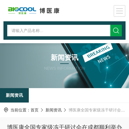
新闻资讯
NEWS INFORMATION
新闻资讯
当前位置：
首页
新闻资讯
博医康全国专家级冻干研讨会在成都顺利举办
博医康全国专家级冻干研讨会在成都顺利举办