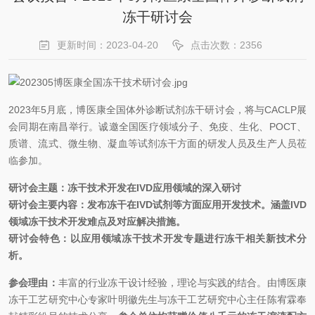
冻干研讨会
更新时间：2023-04-20
点击次数：2356
2023年5月底，博医康全国体外诊断试剂冻干研讨会，将与CACLP展
会同期在南昌举行。诚邀全国医疗领域分子、免疫、生化、POCT、
质谱、流式、微生物、凝血等试剂冻干方面的研发人员及生产人员莅
临参加。
研讨会主题：冻干技术开发在IVD应用领域的深入研讨
研讨会主要内容：发布冻干在IVD试剂等方面应用开发技术。
涵盖IVD
领域冻干技术开发难点及对应解决措施。
研讨会特色：以应用领域冻干技术开发专题进行冻干相关新技术分
析。
参会理由：
丰富的行业冻干设计经验，理论与实践的结合。由博医康
冻干工艺研究中心专家叶明徽先生与冻干工艺研究中心主任陈宥霖奉