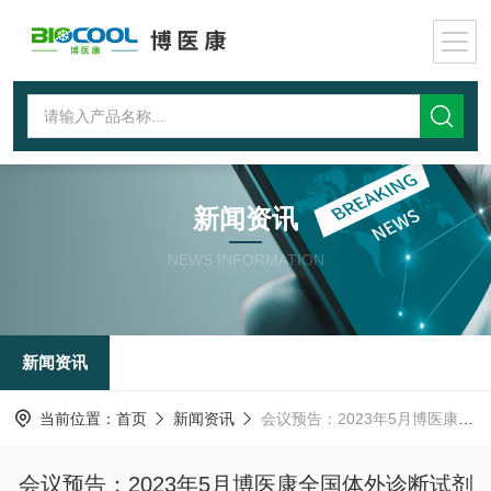
新闻资讯
NEWS INFORMATION
新闻资讯
当前位置：
首页
新闻资讯
会议预告：2023年5月博医康全国体外诊断试剂冻干研讨会
会议预告：2023年5月博医康全国体外诊断试剂